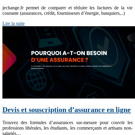
jechange.fr permet de comparer et réduire les factures de la vie
courante (assurances, crédit, fournisseurs d’énergie, banquiers,..)
Lire la suite
Devis et souscription d’assurance en ligne
Trouvez des formules d’assurances sur-mesure pour couvrir les
professions libérales, les étudiants, les commerçants et artisans non-
salariés…