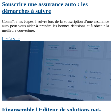
Souscrire une assurance auto : les
démarches à suivre
Connaître les étapes à suivre lors de la souscription d’une assurance
auto peut vous aider à prendre les bonnes décisions et à obtenir la
meilleure couverture.
Lire la suite
Finansemble | Editeur de solutions pat­