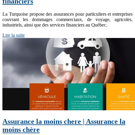
financiers
La Turquoise propose des assurances pour particuliers et entreprises
couvrant les dommages commerciaux, de voyage, agricoles,
industriels, ainsi que des services financiers au Québec.
Lire la suite
Assurance la moins chere | Assurance la
moins chère