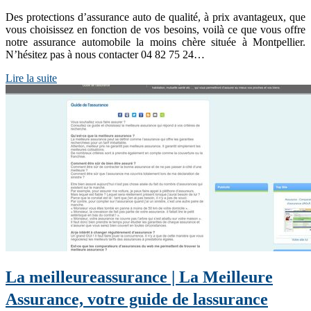
Des protections d’assurance auto de qualité, à prix avantageux, que
vous choisissez en fonction de vos besoins, voilà ce que vous offre
notre assurance automobile la moins chère située à Montpellier.
N’hésitez pas à nous contacter 04 82 75 24…
Lire la suite
La meil­leureassu­ran­ce | La Meilleure
Assurance, votre guide de lassurance