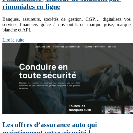
rimonia­les en ligne
Banques, assureurs, sociétés de gestion, CGP… digitalisez vos
services financiers grâce à nos outils en marque grise, marque
blanche et API.
Lire la suite
Les offres d’assurance auto qui
maintiennent votre sécurité !