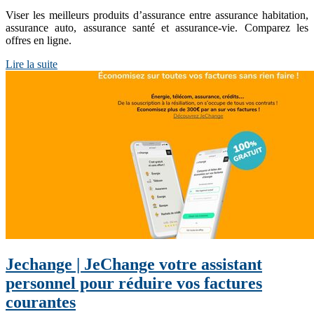
Viser les meilleurs produits d’assurance entre assurance habitation,
assurance auto, assurance santé et assurance-vie. Comparez les
offres en ligne.
Lire la suite
Jechange | JeChange votre assistant
personnel pour réduire vos factures
courantes