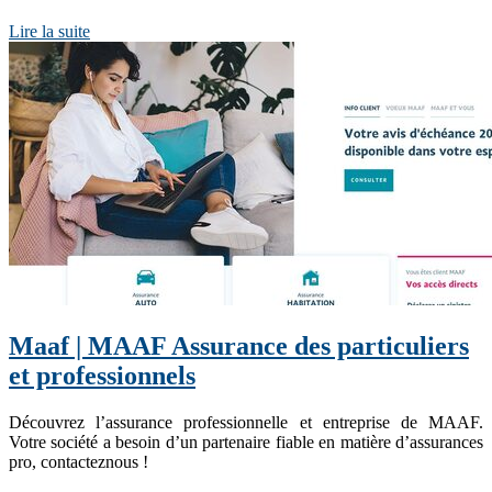
Lire la suite
Maaf | MAAF Assurance des par­ticu­liers
et profes­sion­nels
Découvrez l’assurance professionnelle et entreprise de MAAF.
Votre société a besoin d’un partenaire fiable en matière d’assurances
pro, contacteznous !