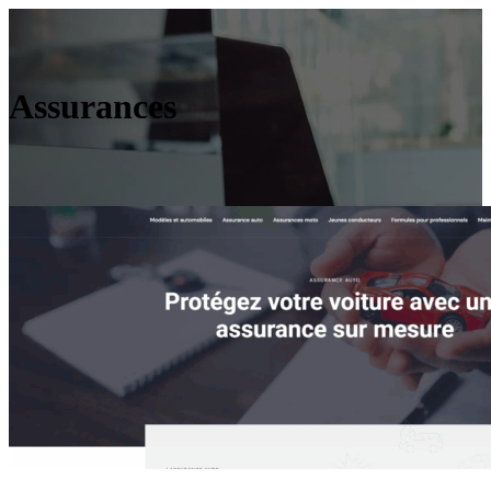
Assurances