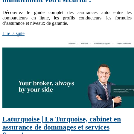
Découvrez le guide complet des assurances auto entre les
comparateurs en ligne, les profils conducteurs, les formules
d’assurance et niveaux de garantie.
Lire la suite
Laturquoise | La Turquoise, cabinet en
assurance de dommages et services