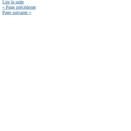
Lire la suite
« Page précédente
Page suivante »