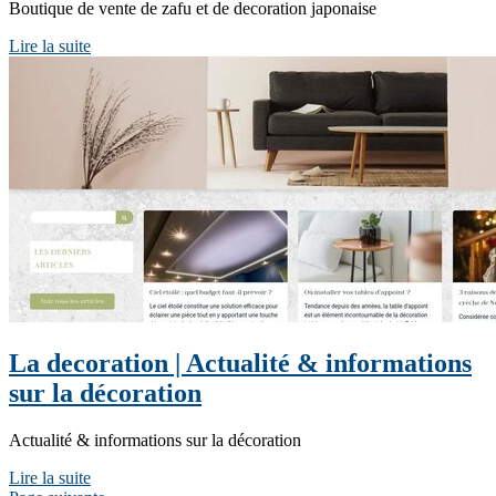
Boutique de vente de zafu et de decoration japonaise
Lire la suite
La decoration | Actualité & infor­ma­tions
sur la décoration
Actualité & informations sur la décoration
Lire la suite