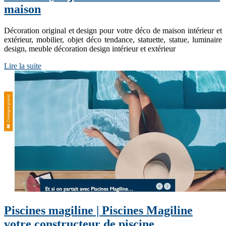
maison
Décoration original et design pour votre déco de maison intérieur et
extérieur, mobilier, objet déco tendance, statuette, statue, luminaire
design, meuble décoration design intérieur et extérieur
Lire la suite
Piscines magiline | Piscines Magiline
votre constructeur de piscine