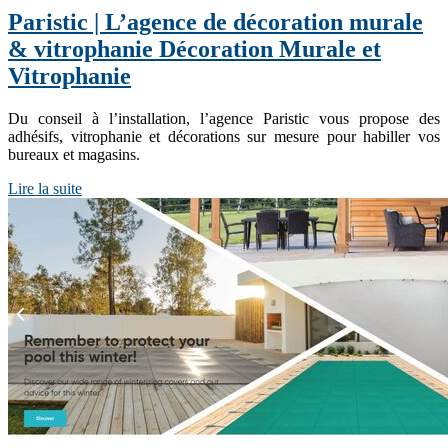
Paristic | L’agence de décoration murale
& vitrophanie Décoration Murale et
Vitrophanie
Du conseil à l’installation, l’agence Paristic vous propose des
adhésifs, vitrophanie et décorations sur mesure pour habiller vos
bureaux et magasins.
Lire la suite