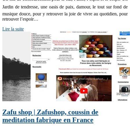
Jardin de tendresse, une oasis de paix, damour, le tout sur fond de
musique douce, pour y retrouver la joie de vivre au quotidien, pour
retrouver l’espoir…
Lire la suite
Zafu shop | Zafushop, coussin de
meditation fabrique en France