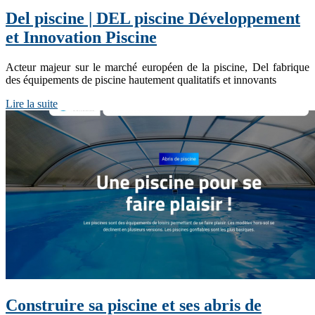
Del piscine | DEL piscine Dévelop­pe­ment
et Innovation Piscine
Acteur majeur sur le marché européen de la piscine, Del fabrique
des équipements de piscine hautement qualitatifs et innovants
Lire la suite
Construire sa piscine et ses abris de