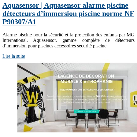
Aquasensor | Aquasensor alarme piscine
détecteurs d’immersion piscine norme NF
P90307/A1
Alarme piscine pour la sécurité et la protection des enfants par MG
International. Aquasensor, gamme complète de détecteurs
d’immersion pour piscines accessoires sécurité piscine
Lire la suite