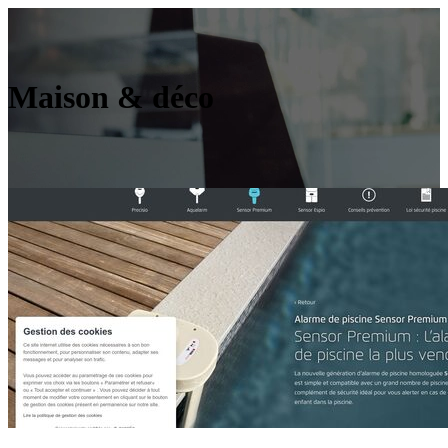
Maison & déco