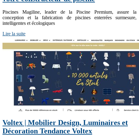
Piscines Magiline, leader de la Piscine Premium, assure la
conception et la fabrication de piscines enterrées surmesure,
intelligentes et écologiques
Lire la suite
Voltex | Mobilier Design, Luminaires et
Décoration Tendance Voltex