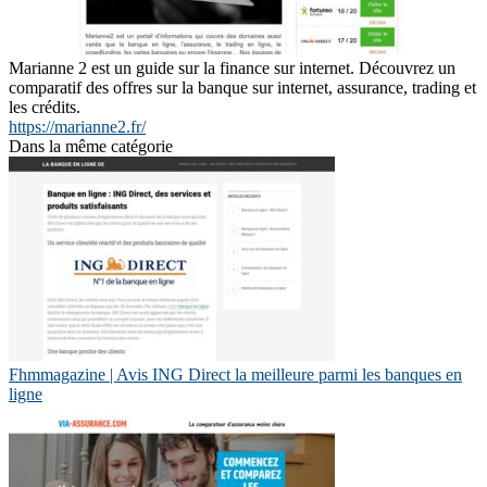
Marianne 2 est un guide sur la finance sur internet. Découvrez un
comparatif des offres sur la banque sur internet, assurance, trading et
les crédits.
https://marianne2.fr/
Dans la même catégorie
Fhmmagazine | Avis ING Direct la meilleure parmi les banques en
ligne