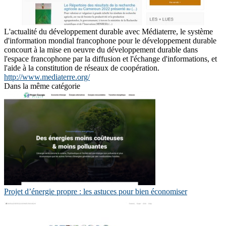
L'actualité du développement durable avec Médiaterre, le système
d'information mondial francophone pour le développement durable
concourt à la mise en oeuvre du développement durable dans
l'espace francophone par la diffusion et l'échange d'informations, et
l'aide à la constitution de réseaux de coopération.
http://www.mediaterre.org/
Dans la même catégorie
Projet d’énergie propre : les astuces pour bien économiser