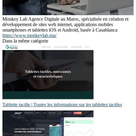
Monkey Lab Agence Digitale au Maroc, spécialisée en création et
développement de sites web internet, applications mobiles
smartphones et tablettes iOS et Androïd, basée à Casablanca
https://www.monkeylab.ma/
Dans la même catégorie
Tablette tactile | Toutes les infor­ma­tions sur les tablettes tactiles