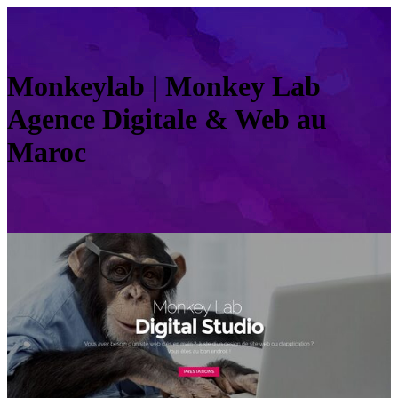
Monkeylab | Monkey Lab
Agence Digitale & Web au
Maroc