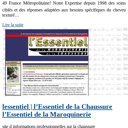
49 France Métropolitaine! Notre Expertise depuis 1998 des soins
ciblés et des réponses adaptées aux besoins spécifiques du cheveu
texturé…
Lire la suite
lessentiel | l’Essentiel de la Chaussure
l’Essentiel de la Maroquine­rie
site d informations professionnelles sur la chaussure