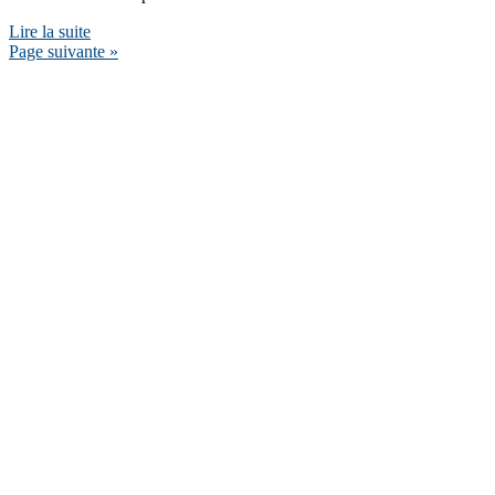
Lire la suite
Page suivante »