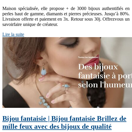
Maison spécialisée, elle propose + de 3000 bijoux authentifiés en
perles haut de gamme, diamants et pierres précieuses. Jusqu’à 80%.
Livraison offerte et paiement en 3x. Retour sous 30j. Offrezvous un
savoirfaire unique de créateur.
Lire la suite
Bijou fantaisie | Bijou fantaisie Brillez de
mille feux avec des bijoux de qualité