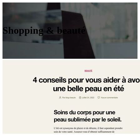
Shopping & beauté