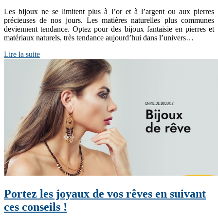
Les bijoux ne se limitent plus à l’or et à l’argent ou aux pierres
précieuses de nos jours. Les matières naturelles plus communes
deviennent tendance. Optez pour des bijoux fantaisie en pierres et
matériaux naturels, très tendance aujourd’hui dans l’univers…
Lire la suite
Portez les joyaux de vos rêves en suivant
ces conseils !