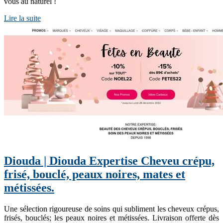
vous au naturel !
Lire la suite
Diouda | Diouda Expertise Cheveu crépu,
frisé, bouclé, peaux noires, mates et
métissées.
Une sélection rigoureuse de soins qui subliment les cheveux crépus,
frisés, bouclés; les peaux noires et métissées. Livraison offerte dès