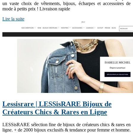
un vaste choix de vêtements, bijoux, écharpes et accessoires de
mode à petits prix ! Livraison rapide
Lire la suite
Lessisrare | LESSisRARE Bijoux de
Créateurs Chics & Rares en Ligne
LESSisRARE sélection fine de bijoux de créateurs chics & rares en
ligne. + de 2000 bijoux exclusifs & tendance pour femme et homme.