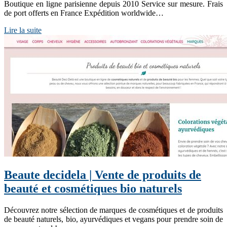
Boutique en ligne parisienne depuis 2010 Service sur mesure. Frais
de port offerts en France Expédition worldwide…
Lire la suite
Beaute decidela | Vente de produits de
beauté et cosmétiques bio naturels
Découvrez notre sélection de marques de cosmétiques et de produits
de beauté naturels, bio, ayurvédiques et vegans pour prendre soin de