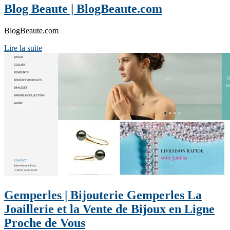
Blog Beaute | BlogBeaute.com
BlogBeaute.com
Lire la suite
Gemperles | Bijouterie Gemperles La
Joaillerie et la Vente de Bijoux en Ligne
Proche de Vous