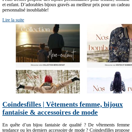
et enfant. D’adorables bijoux gravés au meilleur prix pour un cadeau
personnalisé inoubliable!
Lire la suite
Coin­desfil­les | Vêtements femme, bijoux
fantaisie & accessoires de mode
En quête d’un bijou fantaisie de qualité ? De vêtements femme
tendance ou les derniers accessoire de mode ? Coindesfilles propose