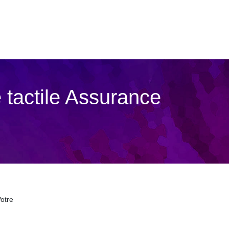
 tactile Assurance
otre