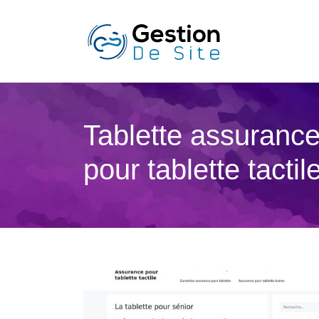
Tablette assurance
pour tablette tactil