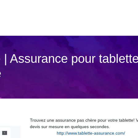
 | Assurance pour tablette
e
Trouvez une assurance pas chère pour votre tablette! V
devis sur mesure en quelques secondes.
http://www.tablette-assurance.com/