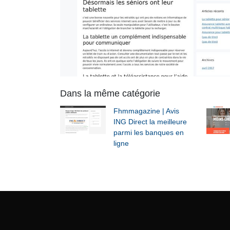
Dans la même catégorie
Fhmmagazine | Avis
ING Direct la meilleure
parmi les banques en
ligne