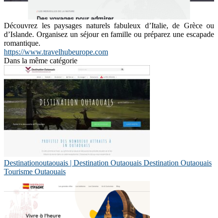
Découvrez les paysages naturels fabuleux d’Italie, de Grèce ou
d’Islande. Organisez un séjour en famille ou préparez une escapade
romantique.
https://www.travelhubeurope.com
Dans la même catégorie
Destinationou­taouais | Destination Outaouais Destination Outaouais
Tourisme Outaouais