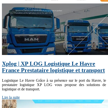
Xplog | XP LOG Logistique Le Havre
France Prestataire logistique et transport
Logistique Le Havre Grâce à sa présence sur le port du Havre, le
prestataire logistique XP LOG vous propose des solutions de
logistique et de transport.
Lire la suite