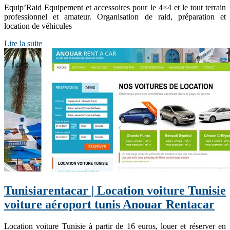
Equip’Raid Equipement et accessoires pour le 4×4 et le tout terrain
professionnel et amateur. Organisation de raid, préparation et
location de véhicules
Lire la suite
Tunisiaren­ta­car | Location voiture Tunisie
voiture aéroport tunis Anouar Rentacar
Location voiture Tunisie à partir de 16 euros, louer et réserver en