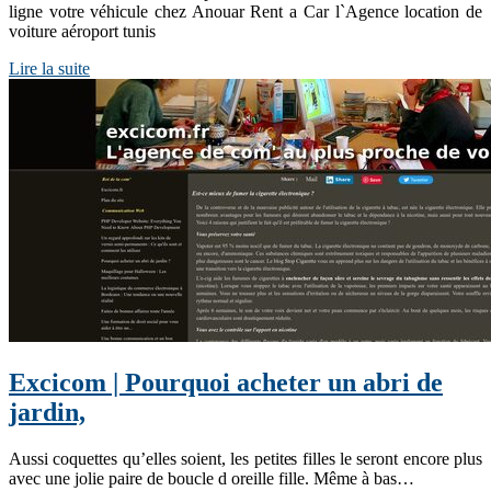
ligne votre véhicule chez Anouar Rent a Car l`Agence location de
voiture aéroport tunis
Lire la suite
Excicom | Pourquoi acheter un abri de
jardin,
Aussi coquettes qu’elles soient, les petites filles le seront encore plus
avec une jolie paire de boucle d oreille fille. Même à bas…