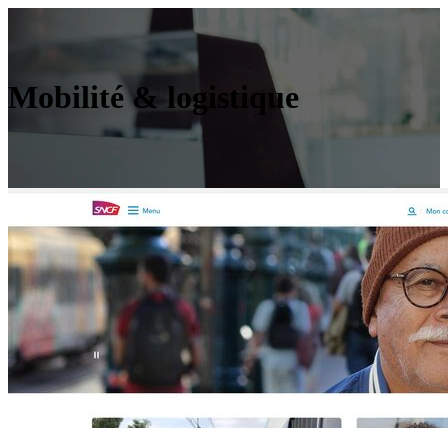
Mobilité & logistique