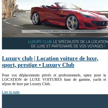
Luxury club | Location voiture de luxe,
sport, prestige • Luxury Club
Pour vos déplacements privés et professionnels, optez pour la
LOCATION de LUXE VOITURES haut de gamme, yacht et
séjour de luxe par Luxury Club.
Lire la suite