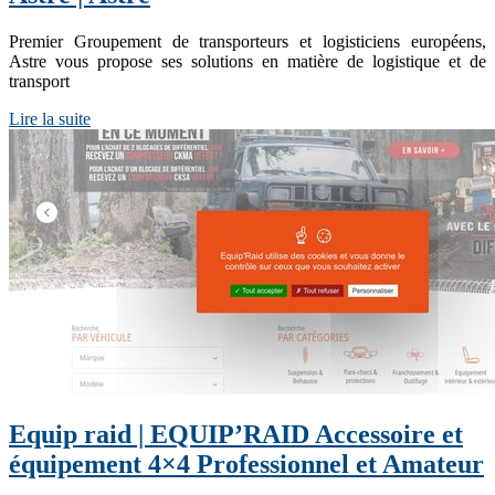
Premier Groupement de transporteurs et logisticiens européens,
Astre vous propose ses solutions en matière de logistique et de
transport
Lire la suite
Equip raid | EQUIP’RAID Accessoire et
équipement 4×4 Profes­sion­nel et Amateur