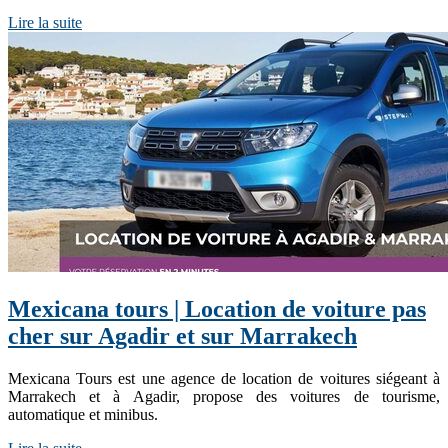
Lire la suite
Mexicana tours | Location de voiture pas
cher sur Agadir et sur Marrakech
Mexicana Tours est une agence de location de voitures siégeant à
Marrakech et à Agadir, propose des voitures de tourisme,
automatique et minibus.