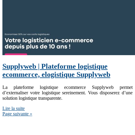
Supplyweb | Plateforme logistique
ecommerce, elogistique Supplyweb
La plateforme logistique ecommerce Supplyweb permet
d’externaliser votre logistique sereinement. Vous disposerez d’une
solution logistique transparente.
Lire la suite
Page suivante »