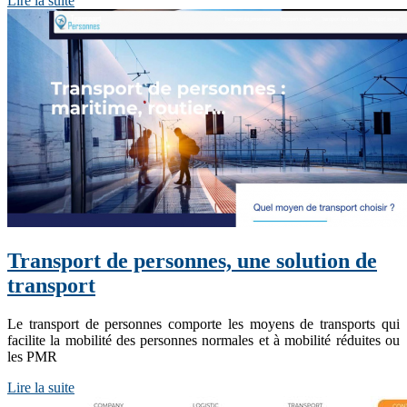
Lire la suite
Transport de personnes, une solution de
transport
Le transport de personnes comporte les moyens de transports qui
facilite la mobilité des personnes normales et à mobilité réduites ou
les PMR
Lire la suite